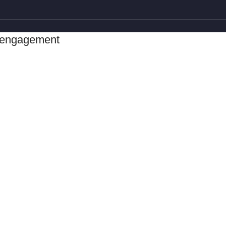
i engagement