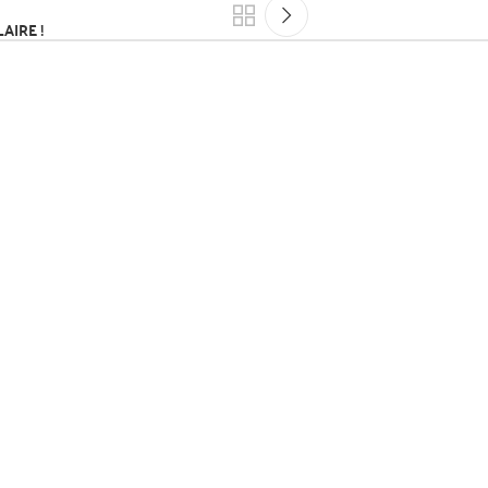
AIRE !