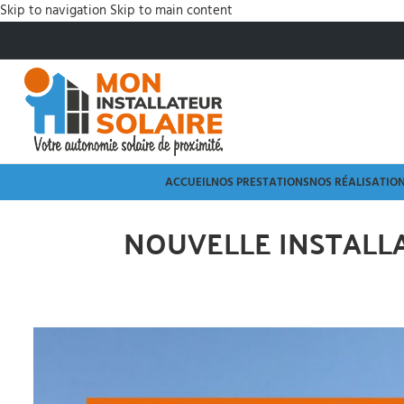
Skip to navigation
Skip to main content
ACCUEIL
NOS PRESTATIONS
NOS RÉALISATIO
NOUVELLE INSTALLAT