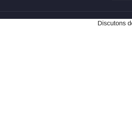
Discutons d