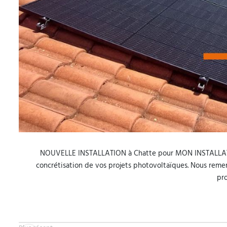
NOUVELLE INSTALLATION à Chatte pour MON INSTALLA
concrétisation de vos projets photovoltaïques. Nous remer
pro