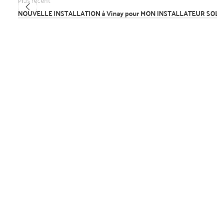
Plus récent
NOUVELLE INSTALLATION à Vinay pour MON INSTALLATEUR SOL