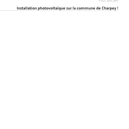
Plus ancien
Installation photovoltaïque sur la commune de Charpey !