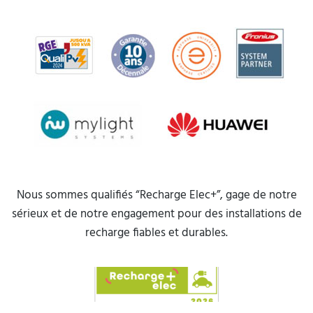
Nous sommes qualifiés “Recharge Elec+”, gage de notre
sérieux et de notre engagement pour des installations de
recharge fiables et durables.