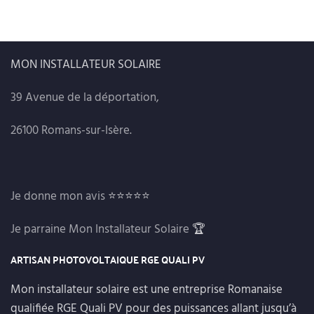
MON INSTALLATEUR SOLAIRE
39 Avenue de la déportation,
26100 Romans-sur-Isère.
Je donne mon avis
⭐⭐⭐⭐⭐
Je parraine Mon Installateur Solaire
🏆
ARTISAN PHOTOVOLTAIQUE RGE QUALI PV
Mon installateur solaire est une entreprise Romanaise
qualifiée RGE Quali PV pour des puissances allant jusqu’à