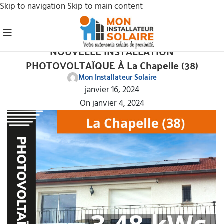
Skip to navigation
Skip to main content
NOS INSTALLATIONS PHOTOVOLTAÏQUES
NOUVELLE INSTALLATION
PHOTOVOLTAÏQUE À La Chapelle (38)
Mon Installateur Solaire
janvier 16, 2024
On janvier 4, 2024