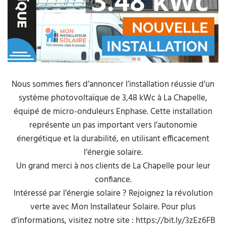
Nous sommes fiers d’annoncer l’installation réussie d’un
système photovoltaïque de 3,48 kWc à La Chapelle,
équipé de micro-onduleurs Enphase. Cette installation
représente un pas important vers l’autonomie
énergétique et la durabilité, en utilisant efficacement
l’énergie solaire.
Un grand merci à nos clients de La Chapelle pour leur
confiance.
Intéressé par l’énergie solaire ? Rejoignez la révolution
verte avec Mon Installateur Solaire. Pour plus
d’informations, visitez notre site :
https://bit.ly/3zEz6FB