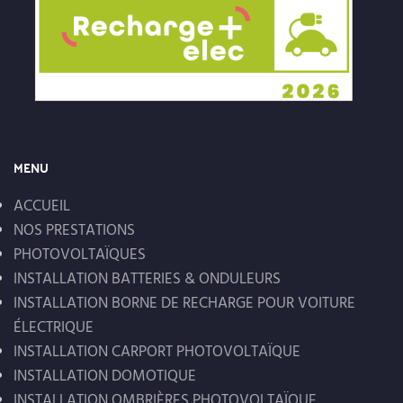
MENU
ACCUEIL
NOS PRESTATIONS
PHOTOVOLTAÏQUES
INSTALLATION BATTERIES & ONDULEURS
INSTALLATION BORNE DE RECHARGE POUR VOITURE
ÉLECTRIQUE
INSTALLATION CARPORT PHOTOVOLTAÏQUE
INSTALLATION DOMOTIQUE
INSTALLATION OMBRIÈRES PHOTOVOLTAÏQUE