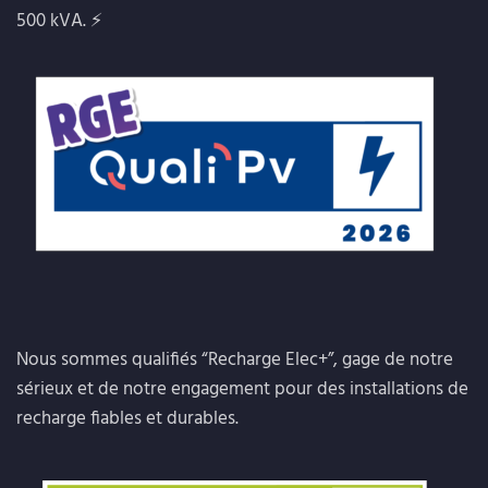
500 kVA. ⚡
Nous sommes qualifiés “Recharge Elec+”, gage de notre
sérieux et de notre engagement pour des installations de
recharge fiables et durables.