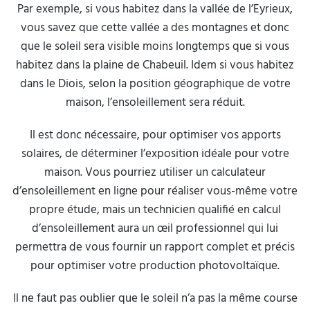
Par exemple, si vous habitez dans la vallée de l’Eyrieux,
vous savez que cette vallée a des montagnes et donc
que le soleil sera visible moins longtemps que si vous
habitez dans la plaine de Chabeuil. Idem si vous habitez
dans le Diois, selon la position géographique de votre
maison, l’ensoleillement sera réduit.
Il est donc nécessaire, pour optimiser vos apports
solaires, de déterminer l’exposition idéale pour votre
maison. Vous pourriez utiliser un calculateur
d’ensoleillement en ligne pour réaliser vous-même votre
propre étude, mais un technicien qualifié en calcul
d’ensoleillement aura un œil professionnel qui lui
permettra de vous fournir un rapport complet et précis
pour optimiser votre production photovoltaïque.
Il ne faut pas oublier que le soleil n’a pas la même course