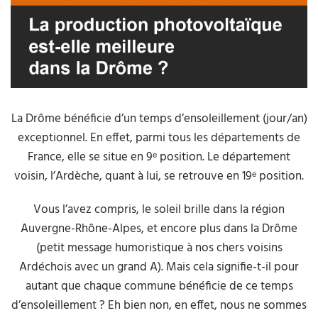
La Drôme bénéficie d’un temps d’ensoleillement (jour/an)
exceptionnel. En effet, parmi tous les départements de
France, elle se situe en 9ᵉ position. Le département
voisin, l’Ardèche, quant à lui, se retrouve en 19ᵉ position.
Vous l’avez compris, le soleil brille dans la région
Auvergne-Rhône-Alpes, et encore plus dans la Drôme
(petit message humoristique à nos chers voisins
Ardéchois avec un grand A). Mais cela signifie-t-il pour
autant que chaque commune bénéficie de ce temps
d’ensoleillement ? Eh bien non, en effet, nous ne sommes