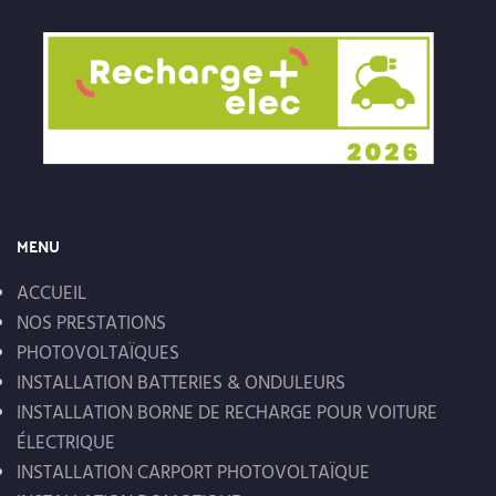
MENU
ACCUEIL
NOS PRESTATIONS
PHOTOVOLTAÏQUES
INSTALLATION BATTERIES & ONDULEURS
INSTALLATION BORNE DE RECHARGE POUR VOITURE
ÉLECTRIQUE
INSTALLATION CARPORT PHOTOVOLTAÏQUE