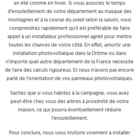
en été comme en hiver. Si vous associez le temps
d’ensoleillement de votre département au masque des
montagnes et à la course du soleil selon la saison, vous
comprendrez rapidement qu’il est préférable de faire
appel à un installateur professionnel agréé pour mettre
toutes les chances de votre côté. En effet, amortir une
installation photovoltaïque dans la Drôme ou dans
n’importe quel autre département de la France nécessite
de faire des calculs rigoureux. Et nous n’avons pas encore
parlé de l’orientation de vos panneaux photovoltaïques.
Sachez que si vous habitez à la campagne, vous avez
peut-être chez vous des arbres à proximité de votre
maison, ce qui pourra éventuellement réduire
l’ensoleillement.
Pour conclure, nous vous invitons vivement à installer