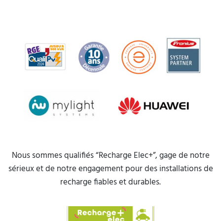
Nous sommes qualifiés “Recharge Elec+”, gage de notre
sérieux et de notre engagement pour des installations de
recharge fiables et durables.