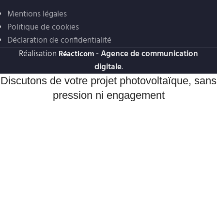
Mentions légales
Politique de cookies
Déclaration de confidentialité
Réalisation
- Agence de communication
Réacticom
digitale
.
Discutons de votre projet photovoltaïque, sans
pression ni engagement