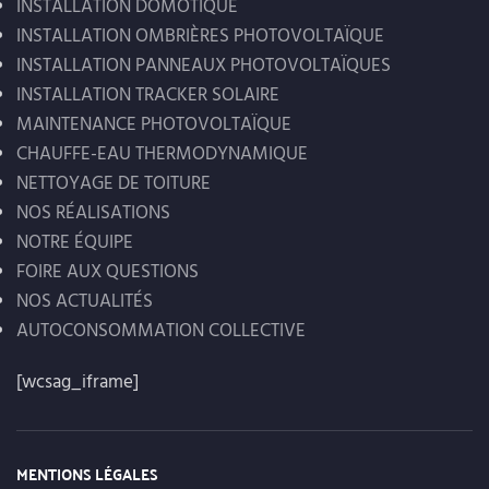
INSTALLATION DOMOTIQUE
INSTALLATION OMBRIÈRES PHOTOVOLTAÏQUE
INSTALLATION PANNEAUX PHOTOVOLTAÏQUES
INSTALLATION TRACKER SOLAIRE
MAINTENANCE PHOTOVOLTAÏQUE
CHAUFFE-EAU THERMODYNAMIQUE
NETTOYAGE DE TOITURE
NOS RÉALISATIONS
NOTRE ÉQUIPE
FOIRE AUX QUESTIONS
NOS ACTUALITÉS
AUTOCONSOMMATION COLLECTIVE
[wcsag_iframe]
MENTIONS LÉGALES