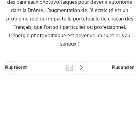
des panneaux photovoltaïques pour devenir autonome
dans la Drôme. L’augmentation de l’électricité est un
problème réel qui impacte le portefeuille de chacun des
Français, que l’on soit particulier ou professionnel.
L’énergie photovoltaïque est devenue un sujet pris au
sérieux !
Plus récent
Plus ancien