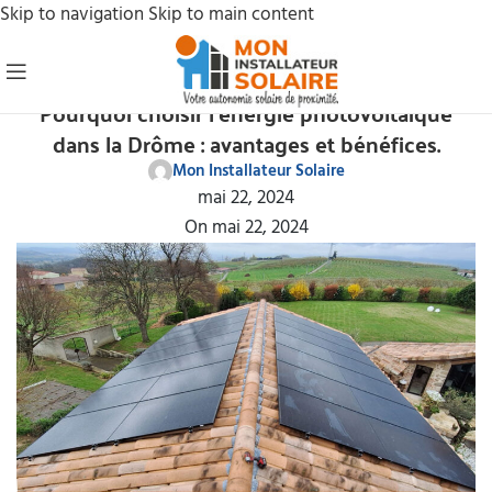
Skip to navigation
Skip to main content
NOS ACTUS
Pourquoi choisir l’énergie photovoltaïque
dans la Drôme : avantages et bénéfices.
Mon Installateur Solaire
mai 22, 2024
On mai 22, 2024