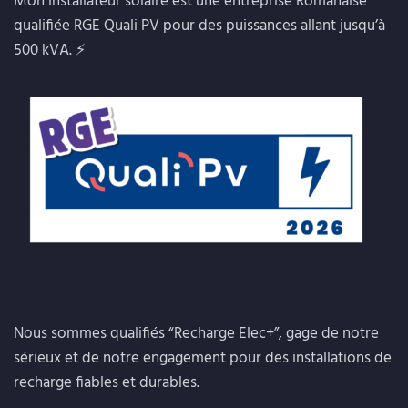
Mon installateur solaire est une entreprise Romanaise
qualifiée RGE Quali PV pour des puissances allant jusqu’à
500 kVA. ⚡
Nous sommes qualifiés “Recharge Elec+”, gage de notre
sérieux et de notre engagement pour des installations de
recharge fiables et durables.