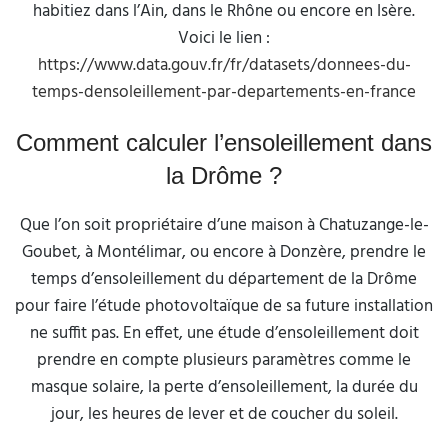
habitiez dans l’Ain, dans le Rhône ou encore en Isère.
Voici le lien :
https://www.data.gouv.fr/fr/datasets/donnees-du-
temps-densoleillement-par-departements-en-france
Comment calculer l’ensoleillement dans
la Drôme ?
Que l’on soit propriétaire d’une maison à Chatuzange-le-
Goubet, à Montélimar, ou encore à Donzère, prendre le
temps d’ensoleillement du département de la Drôme
pour faire l’étude photovoltaïque de sa future installation
ne suffit pas. En effet, une étude d’ensoleillement doit
prendre en compte plusieurs paramètres comme le
masque solaire, la perte d’ensoleillement, la durée du
jour, les heures de lever et de coucher du soleil.