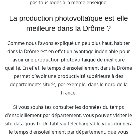
pas tous logés à la même enseigne.
La production photovoltaïque est-elle
meilleure dans la Drôme ?
Comme nous l’avons expliqué un peu plus haut, habiter
dans la Drôme est en effet un avantage indéniable pour
avoir une production photovoltaïque de meilleure
qualité. En effet, le temps d’ensoleillement dans la Drôme
permet d’avoir une productivité supérieure à des
départements situés, par exemple, dans le nord de la
France.
Si vous souhaitez consulter les données du temps
d’ensoleillement par département, vous pouvez visiter le
site
data.gouv.fr
. Un tableau téléchargeable vous donnera
le temps d’ensoleillement par département, que vous