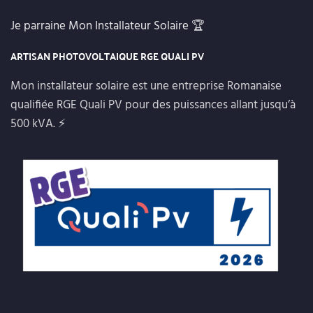
Je parraine Mon Installateur Solaire
🏆
ARTISAN PHOTOVOLTAIQUE RGE QUALI PV
Mon installateur solaire est une entreprise Romanaise
qualifiée RGE Quali PV pour des puissances allant jusqu’à
500 kVA. ⚡