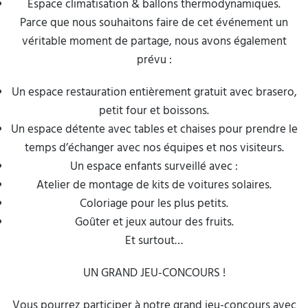
Espace climatisation & ballons thermodynamiques.
Parce que nous souhaitons faire de cet événement un
véritable moment de partage, nous avons également
prévu :
Un espace restauration entièrement gratuit avec brasero,
petit four et boissons.
Un espace détente avec tables et chaises pour prendre le
temps d’échanger avec nos équipes et nos visiteurs.
Un espace enfants surveillé avec :
Atelier de montage de kits de voitures solaires.
Coloriage pour les plus petits.
Goûter et jeux autour des fruits.
Et surtout…
UN GRAND JEU-CONCOURS !
Vous pourrez participer à notre grand jeu-concours avec