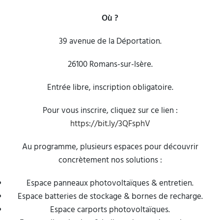
Où ?
39 avenue de la Déportation.
26100 Romans-sur-Isère.
Entrée libre, inscription obligatoire.
Pour vous inscrire, cliquez sur ce lien :
https://bit.ly/3QFsphV
Au programme, plusieurs espaces pour découvrir
concrètement nos solutions :
Espace panneaux photovoltaïques & entretien.
Espace batteries de stockage & bornes de recharge.
Espace carports photovoltaïques.