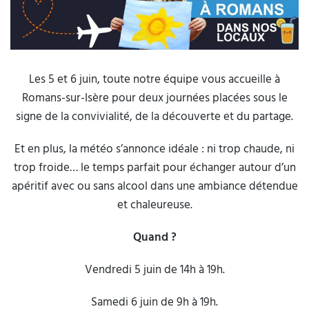
Les 5 et 6 juin, toute notre équipe vous accueille à
Romans-sur-Isère pour deux journées placées sous le
signe de la convivialité, de la découverte et du partage.
Et en plus, la météo s’annonce idéale : ni trop chaude, ni
trop froide… le temps parfait pour échanger autour d’un
apéritif avec ou sans alcool dans une ambiance détendue
et chaleureuse.
Quand ?
Vendredi 5 juin de 14h à 19h.
Samedi 6 juin de 9h à 19h.