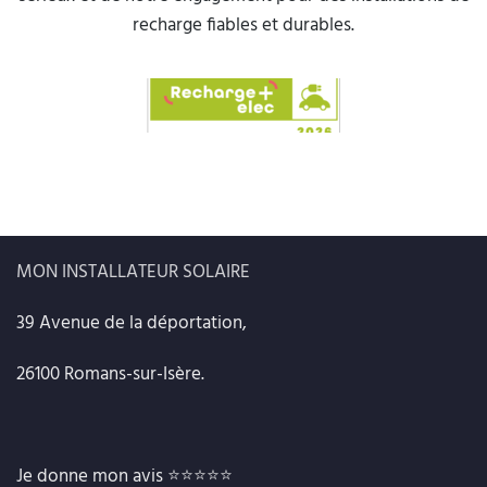
recharge fiables et durables.
MON INSTALLATEUR SOLAIRE
39 Avenue de la déportation,
26100 Romans-sur-Isère.
Je donne mon avis
⭐⭐⭐⭐⭐