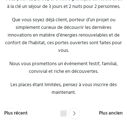
à la clé un séjour de 3 jours et 2 nuits pour 2 personnes.
Que vous soyez déjà client, porteur d’un projet ou
simplement curieux de découvrir les dernières
innovations en matière d’énergies renouvelables et de
confort de l’habitat, ces portes ouvertes sont faites pour
vous.
Nous vous promettons un événement festif, familial,
convivial et riche en découvertes.
Les places étant limitées, pensez à vous inscrire dès
maintenant.
Plus récent
Plus ancien