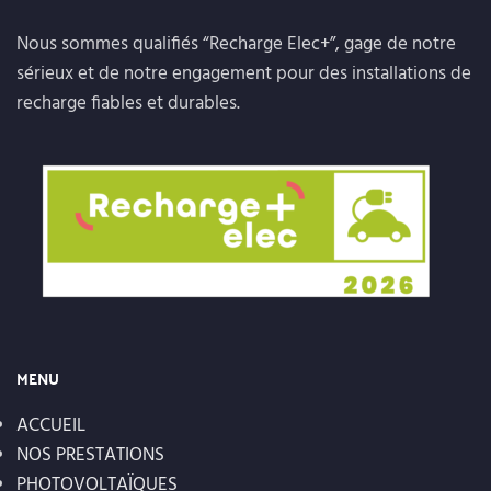
Nous sommes qualifiés “Recharge Elec+”, gage de notre
sérieux et de notre engagement pour des installations de
recharge fiables et durables.
MENU
ACCUEIL
NOS PRESTATIONS
PHOTOVOLTAÏQUES