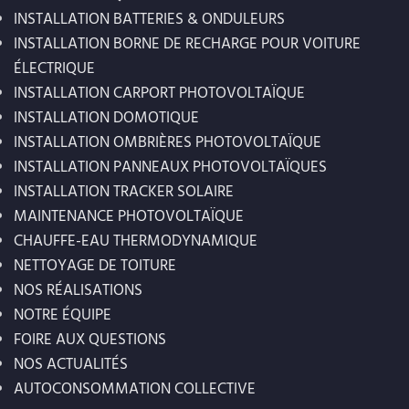
INSTALLATION BATTERIES & ONDULEURS
INSTALLATION BORNE DE RECHARGE POUR VOITURE
ÉLECTRIQUE
INSTALLATION CARPORT PHOTOVOLTAÏQUE
INSTALLATION DOMOTIQUE
INSTALLATION OMBRIÈRES PHOTOVOLTAÏQUE
INSTALLATION PANNEAUX PHOTOVOLTAÏQUES
INSTALLATION TRACKER SOLAIRE
MAINTENANCE PHOTOVOLTAÏQUE
CHAUFFE-EAU THERMODYNAMIQUE
NETTOYAGE DE TOITURE
NOS RÉALISATIONS
NOTRE ÉQUIPE
FOIRE AUX QUESTIONS
NOS ACTUALITÉS
AUTOCONSOMMATION COLLECTIVE