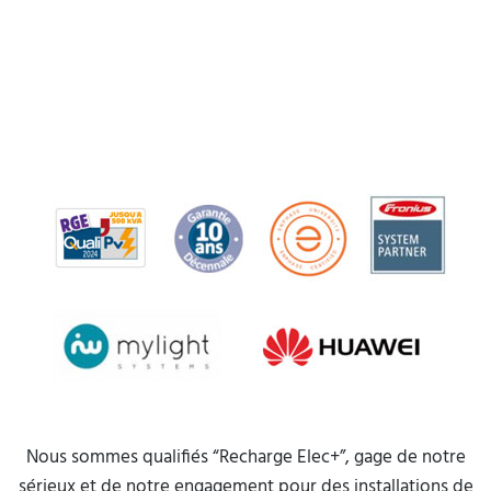
Nous sommes qualifiés “Recharge Elec+”, gage de notre
sérieux et de notre engagement pour des installations de