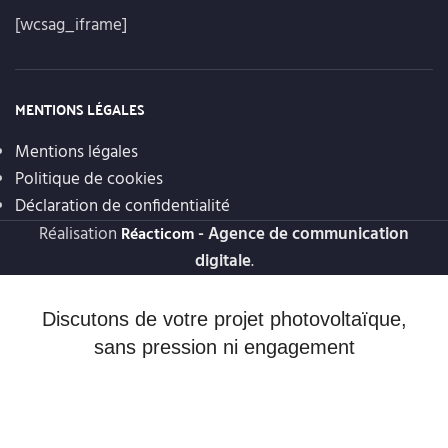
[wcsag_iframe]
MENTIONS LÉGALES
Mentions légales
Politique de cookies
Déclaration de confidentialité
Réalisation
- Agence de communication
Réacticom
digitale
.
Discutons de votre projet photovoltaïque,
sans pression ni engagement