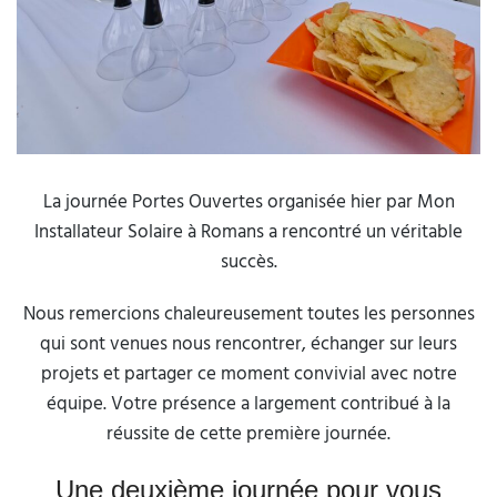
La journée Portes Ouvertes organisée hier par Mon
Installateur Solaire à Romans a rencontré un véritable
succès.
Nous remercions chaleureusement toutes les personnes
qui sont venues nous rencontrer, échanger sur leurs
projets et partager ce moment convivial avec notre
équipe. Votre présence a largement contribué à la
réussite de cette première journée.
Une deuxième journée pour vous