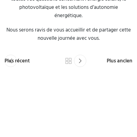
photovoltaïque et les solutions d’autonomie
énergétique.
Nous serons ravis de vous accueillir et de partager cette
nouvelle journée avec vous.
Plus récent
Plus ancien