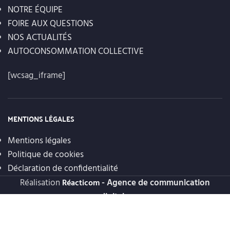
NOTRE ÉQUIPE
FOIRE AUX QUESTIONS
NOS ACTUALITÉS
AUTOCONSOMMATION COLLECTIVE
[wcsag_iframe]
MENTIONS LÉGALES
Mentions légales
Politique de cookies
Déclaration de confidentialité
Réalisation
- Agence de communication
Réacticom
digitale
.
Discutons de votre projet photovoltaïque,