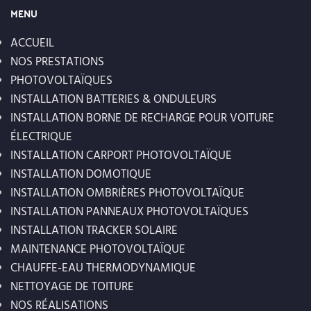
MENU
ACCUEIL
NOS PRESTATIONS
PHOTOVOLTAÏQUES
INSTALLATION BATTERIES & ONDULEURS
INSTALLATION BORNE DE RECHARGE POUR VOITURE
ÉLECTRIQUE
INSTALLATION CARPORT PHOTOVOLTAÏQUE
INSTALLATION DOMOTIQUE
INSTALLATION OMBRIÈRES PHOTOVOLTAÏQUE
INSTALLATION PANNEAUX PHOTOVOLTAÏQUES
INSTALLATION TRACKER SOLAIRE
MAINTENANCE PHOTOVOLTAÏQUE
CHAUFFE-EAU THERMODYNAMIQUE
NETTOYAGE DE TOITURE
NOS RÉALISATIONS