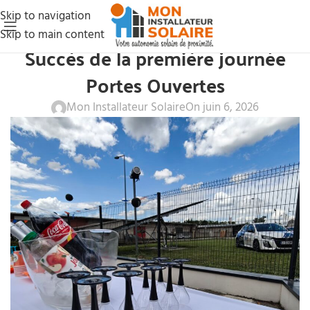
Skip to navigation
Skip to main content
NOS ACTUS
Succès de la première journée
Portes Ouvertes
Mon Installateur Solaire
On juin 6, 2026