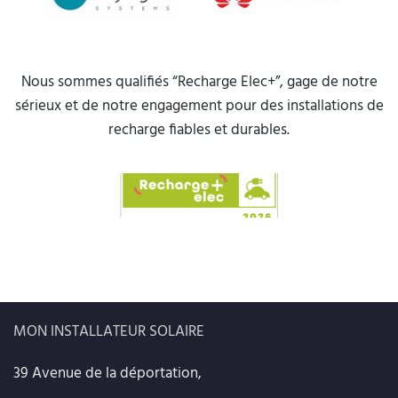
Nous sommes qualifiés “Recharge Elec+”, gage de notre
sérieux et de notre engagement pour des installations de
recharge fiables et durables.
MON INSTALLATEUR SOLAIRE
39 Avenue de la déportation,