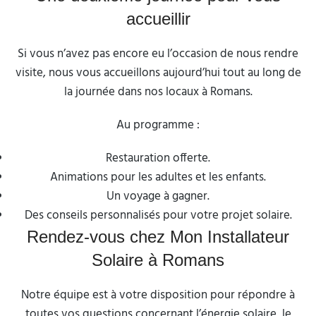
accueillir
Si vous n’avez pas encore eu l’occasion de nous rendre
visite, nous vous accueillons aujourd’hui tout au long de
la journée dans nos locaux à Romans.
Au programme :
Restauration offerte.
Animations pour les adultes et les enfants.
Un voyage à gagner.
Des conseils personnalisés pour votre projet solaire.
Rendez-vous chez Mon Installateur
Solaire à Romans
Notre équipe est à votre disposition pour répondre à
toutes vos questions concernant l’énergie solaire, le