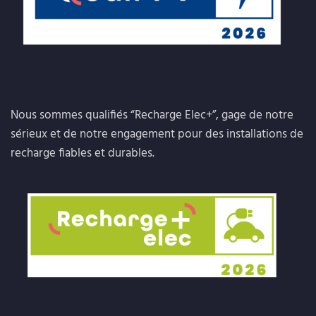
Nous sommes qualifiés “Recharge Elec+”, gage de notre
sérieux et de notre engagement pour des installations de
recharge fiables et durables.