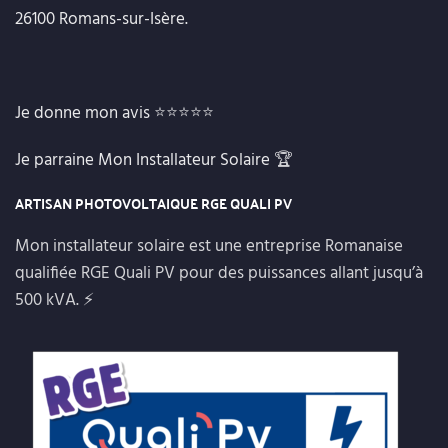
26100 Romans-sur-Isère.
Je donne mon avis
⭐⭐⭐⭐⭐
Je parraine Mon Installateur Solaire
🏆
ARTISAN PHOTOVOLTAIQUE RGE QUALI PV
Mon installateur solaire est une entreprise Romanaise
qualifiée RGE Quali PV pour des puissances allant jusqu’à
500 kVA. ⚡